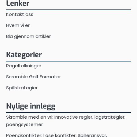
Lenker
Kontakt oss
Hvem vi er
Bla gjennom artikler
Kategorier
Regeltolkninger
Scramble Golf Formater
Spillstrategier
Nylige innlegg
Skramble med en vri: Innovative regler, lagstrategier,
poengsystemer
Poengkonflikter: Løse konflikter, Spilleransvar,