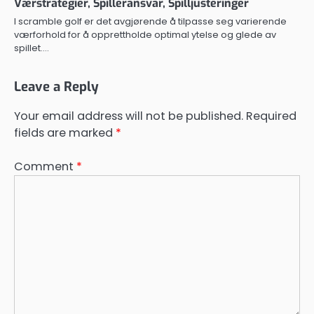
Værstrategier, Spilleransvar, Spilljusteringer
I scramble golf er det avgjørende å tilpasse seg varierende
værforhold for å opprettholde optimal ytelse og glede av
spillet.…
Leave a Reply
Your email address will not be published.
Required
fields are marked
*
Comment
*