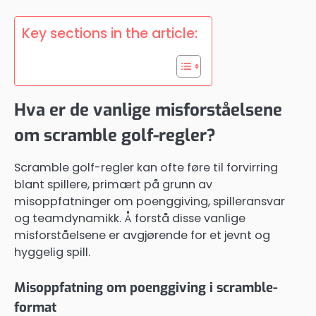
Key sections in the article:
Hva er de vanlige misforståelsene
om scramble golf-regler?
Scramble golf-regler kan ofte føre til forvirring
blant spillere, primært på grunn av
misoppfatninger om poenggiving, spilleransvar
og teamdynamikk. Å forstå disse vanlige
misforståelsene er avgjørende for et jevnt og
hyggelig spill.
Misoppfatning om poenggiving i scramble-
format