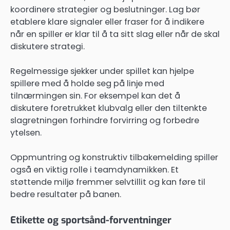
koordinere strategier og beslutninger. Lag bør
etablere klare signaler eller fraser for å indikere
når en spiller er klar til å ta sitt slag eller når de skal
diskutere strategi.
Regelmessige sjekker under spillet kan hjelpe
spillere med å holde seg på linje med
tilnærmingen sin. For eksempel kan det å
diskutere foretrukket klubvalg eller den tiltenkte
slagretningen forhindre forvirring og forbedre
ytelsen.
Oppmuntring og konstruktiv tilbakemelding spiller
også en viktig rolle i teamdynamikken. Et
støttende miljø fremmer selvtillit og kan føre til
bedre resultater på banen.
Etikette og sportsånd-forventninger