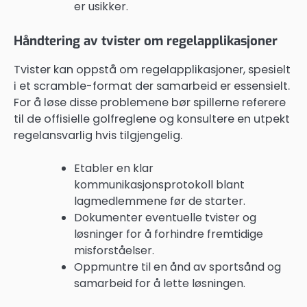
er usikker.
Håndtering av tvister om regelapplikasjoner
Tvister kan oppstå om regelapplikasjoner, spesielt
i et scramble-format der samarbeid er essensielt.
For å løse disse problemene bør spillerne referere
til de offisielle golfreglene og konsultere en utpekt
regelansvarlig hvis tilgjengelig.
Etabler en klar
kommunikasjonsprotokoll blant
lagmedlemmene før de starter.
Dokumenter eventuelle tvister og
løsninger for å forhindre fremtidige
misforståelser.
Oppmuntre til en ånd av sportsånd og
samarbeid for å lette løsningen.