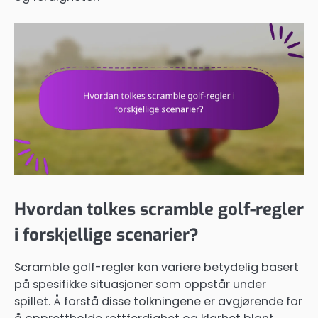
Hvordan tolkes scramble golf-regler
i forskjellige scenarier?
Scramble golf-regler kan variere betydelig basert
på spesifikke situasjoner som oppstår under
spillet. Å forstå disse tolkningene er avgjørende for