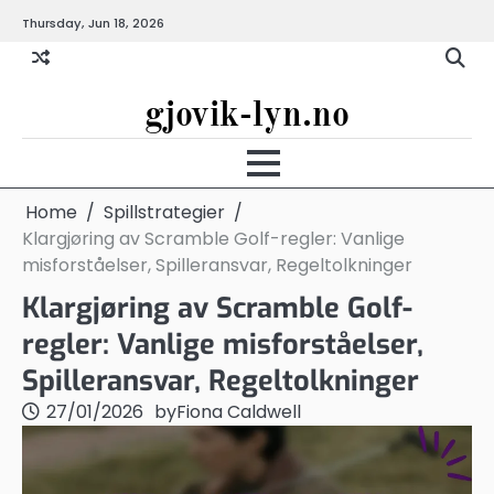
Skip
Thursday, Jun 18, 2026
to
content
gjovik-lyn.no
Home
Spillstrategier
Klargjøring av Scramble Golf-regler: Vanlige
misforståelser, Spilleransvar, Regeltolkninger
Klargjøring av Scramble Golf-
regler: Vanlige misforståelser,
Spilleransvar, Regeltolkninger
27/01/2026
by
Fiona Caldwell