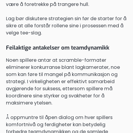
være å foretrekke på trangere hull.
Lag bør diskutere strategien sin før de starter for å
sikre at alle forstår rollene sine i prosessen med å
velge tee-slag.
Feilaktige antakelser om teamdynamikk
Noen spillere antar at scramble-formater
eliminerer konkurranse blant lagkamerater, noe
som kan føre til mangel på kommunikasjon og
strategi. I virkeligheten er effektivt samarbeid
avgjørende for suksess, ettersom spillere må
koordinere sine styrker og svakheter for å
maksimere ytelsen.
Å oppmuntre til åpen dialog om hver spillers
komfortnivå og ferdigheter kan betydelig
forbedre teamdynamikken og de samlede