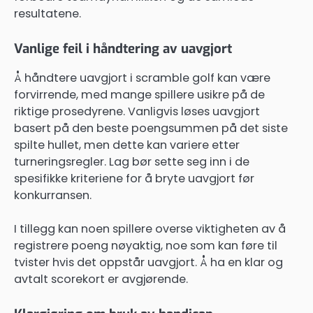
resultatene.
Vanlige feil i håndtering av uavgjort
Å håndtere uavgjort i scramble golf kan være
forvirrende, med mange spillere usikre på de
riktige prosedyrene. Vanligvis løses uavgjort
basert på den beste poengsummen på det siste
spilte hullet, men dette kan variere etter
turneringsregler. Lag bør sette seg inn i de
spesifikke kriteriene for å bryte uavgjort før
konkurransen.
I tillegg kan noen spillere overse viktigheten av å
registrere poeng nøyaktig, noe som kan føre til
tvister hvis det oppstår uavgjort. Å ha en klar og
avtalt scorekort er avgjørende.