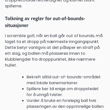
å opprettholde rettferdighet og klarhet blant
spillerne.
Tolkning av regler for out-of-bounds-
situasjoner
I scramble golf, når en ball går out of bounds, må
laget ta et dropp på nærmeste inngangspunkt.
Dette betyr vanligvis at det påløper en straff på
ett slag, og ballen må plasseres innen to
klubblengder fra dropppunktet, ikke nærmere
hullet.
Bekreft alltid out-of-bounds-området
med lokale banemarkører.
Spillere bør bli enige om droppstedet
for å unngå tvister.
Vurder å bruke en foreløpig ball hvis
plasseringen av den opprinnelige ballen