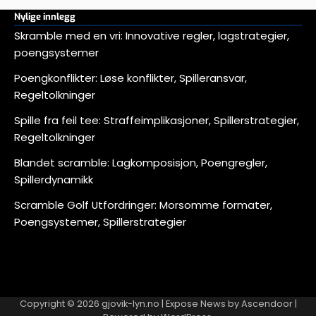
Nylige innlegg
Skramble med en vri: Innovative regler, lagstrategier,
poengsystemer
Poengkonflikter: Løse konflikter, Spilleransvar,
Regeltolkninger
Spille fra feil tee: Straffeimplikasjoner, Spillerstrategier,
Regeltolkninger
Blandet scramble: Lagkomposisjon, Poengregler,
Spillerdynamikk
Scramble Golf Utfordringer: Morsomme formater,
Poengsystemer, Spillerstrategier
Copyright © 2026
gjovik-lyn.no
| Expose News by
Ascendoor
|