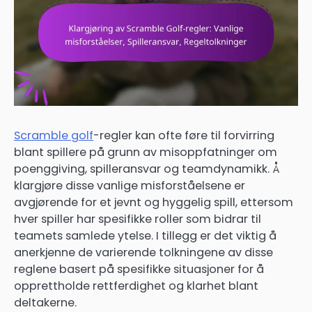
Scramble golf
-regler kan ofte føre til forvirring
blant spillere på grunn av misoppfatninger om
poenggiving, spilleransvar og teamdynamikk. Å
klargjøre disse vanlige misforståelsene er
avgjørende for et jevnt og hyggelig spill, ettersom
hver spiller har spesifikke roller som bidrar til
teamets samlede ytelse. I tillegg er det viktig å
anerkjenne de varierende tolkningene av disse
reglene basert på spesifikke situasjoner for å
opprettholde rettferdighet og klarhet blant
deltakerne.