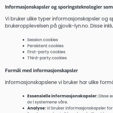
Informasjonskapsler og sporingsteknologier som
Vi bruker ulike typer informasjonskapsler og 
brukeropplevelsen på gjovik-lyn.no. Disse inkl
Session cookies
Persistent cookies
First-party cookies
Third-party cookies
Formål med informasjonskapsler
Informasjonskapslene vi bruker har ulike formå
Essensielle informasjonskapsler:
Disse e
av i systemene våre.
Analyse:
Vi bruker informasjonskapsler fo