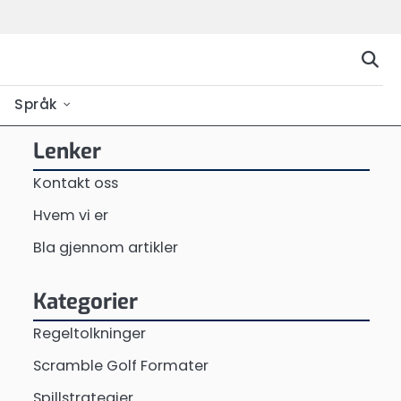
Språk
Lenker
Kontakt oss
Hvem vi er
Bla gjennom artikler
Kategorier
Regeltolkninger
Scramble Golf Formater
Spillstrategier