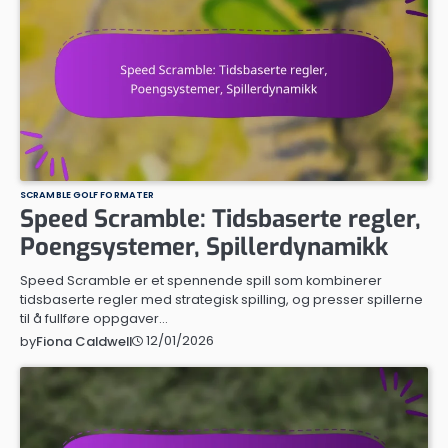
SCRAMBLE GOLF FORMATER
Speed Scramble: Tidsbaserte regler,
Poengsystemer, Spillerdynamikk
Speed Scramble er et spennende spill som kombinerer
tidsbaserte regler med strategisk spilling, og presser spillerne
til å fullføre oppgaver…
12/01/2026
by
Fiona Caldwell