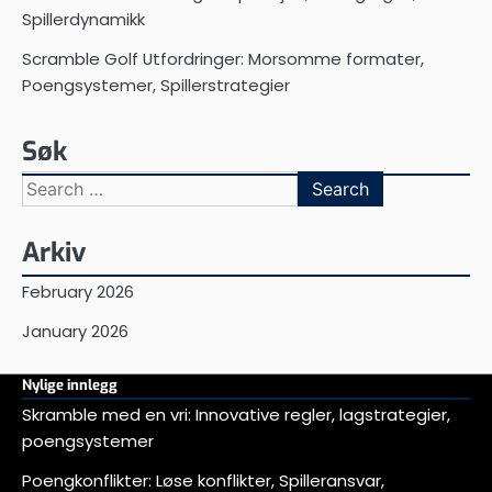
Spillerdynamikk
Scramble Golf Utfordringer: Morsomme formater,
Poengsystemer, Spillerstrategier
Søk
Search
for:
Arkiv
February 2026
January 2026
Nylige innlegg
Skramble med en vri: Innovative regler, lagstrategier,
poengsystemer
Poengkonflikter: Løse konflikter, Spilleransvar,