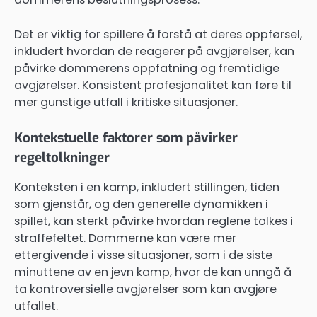
Det er viktig for spillere å forstå at deres oppførsel,
inkludert hvordan de reagerer på avgjørelser, kan
påvirke dommerens oppfatning og fremtidige
avgjørelser. Konsistent profesjonalitet kan føre til
mer gunstige utfall i kritiske situasjoner.
Kontekstuelle faktorer som påvirker
regeltolkninger
Konteksten i en kamp, inkludert stillingen, tiden
som gjenstår, og den generelle dynamikken i
spillet, kan sterkt påvirke hvordan reglene tolkes i
straffefeltet. Dommerne kan være mer
ettergivende i visse situasjoner, som i de siste
minuttene av en jevn kamp, hvor de kan unngå å
ta kontroversielle avgjørelser som kan avgjøre
utfallet.