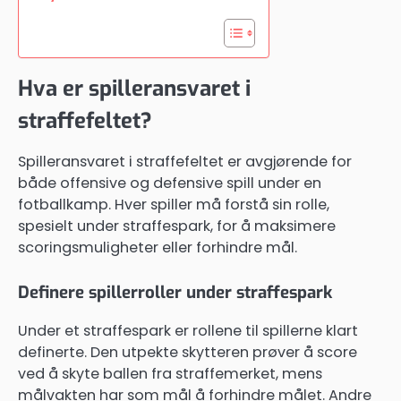
Hva er spilleransvaret i
straffefeltet?
Spilleransvaret i straffefeltet er avgjørende for
både offensive og defensive spill under en
fotballkamp. Hver spiller må forstå sin rolle,
spesielt under straffespark, for å maksimere
scoringsmuligheter eller forhindre mål.
Definere spillerroller under straffespark
Under et straffespark er rollene til spillerne klart
definerte. Den utpekte skytteren prøver å score
ved å skyte ballen fra straffemerket, mens
målvakten har som mål å forhindre målet. Andre