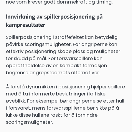
noe som krever godt dømmekraft og timing.
Innvirkning av spillerposisjonering på
kampresultater
Spillerposisjonering i straffefeltet kan betydelig
påvirke scoringsmuligheter. For angriperne kan
effektiv posisjonering skape plass og muligheter
for skudd på mål. For forsvarsspillere kan
opprettholdelse av en kompakt formasjon
begrense angrepsteamets alternativer.
Å forstå dynamikken i posisjonering hjelper spillere
med å ta informerte beslutninger i kritiske
øyeblikk. For eksempel bør angriperne se etter hull
i forsvaret, mens forsvarsspillerne bør sikte på å
lukke disse hullene raskt for å forhindre
scoringsmuligheter.