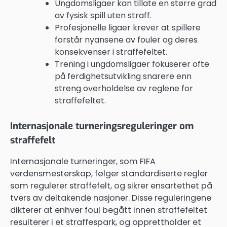
Ungdomsligaer kan tillate en større grad
av fysisk spill uten straff.
Profesjonelle ligaer krever at spillere
forstår nyansene av fouler og deres
konsekvenser i straffefeltet.
Trening i ungdomsligaer fokuserer ofte
på ferdighetsutvikling snarere enn
streng overholdelse av reglene for
straffefeltet.
Internasjonale turneringsreguleringer om
straffefelt
Internasjonale turneringer, som FIFA
verdensmesterskap, følger standardiserte regler
som regulerer straffefelt, og sikrer ensartethet på
tvers av deltakende nasjoner. Disse reguleringene
dikterer at enhver foul begått innen straffefeltet
resulterer i et straffespark, og opprettholder et