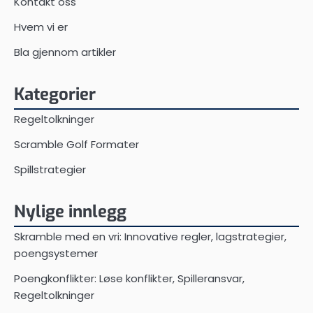
Kontakt oss
Hvem vi er
Bla gjennom artikler
Kategorier
Regeltolkninger
Scramble Golf Formater
Spillstrategier
Nylige innlegg
Skramble med en vri: Innovative regler, lagstrategier,
poengsystemer
Poengkonflikter: Løse konflikter, Spilleransvar,
Regeltolkninger