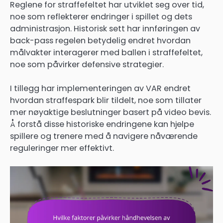
Reglene for straffefeltet har utviklet seg over tid,
noe som reflekterer endringer i spillet og dets
administrasjon. Historisk sett har innføringen av
back-pass regelen betydelig endret hvordan
målvakter interagerer med ballen i straffefeltet,
noe som påvirker defensive strategier.
I tillegg har implementeringen av VAR endret
hvordan straffespark blir tildelt, noe som tillater
mer nøyaktige beslutninger basert på video bevis.
Å forstå disse historiske endringene kan hjelpe
spillere og trenere med å navigere nåværende
reguleringer mer effektivt.