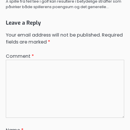
Å spille fra feil tee i golf kan resultere i betydelige straffer som
påvirker både spillerens poengsum og det generelle…
Leave a Reply
Your email address will not be published.
Required
fields are marked
*
Comment
*