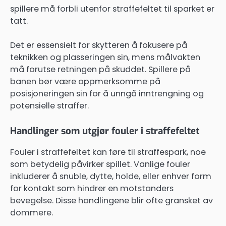
spillere må forbli utenfor straffefeltet til sparket er
tatt.
Det er essensielt for skytteren å fokusere på
teknikken og plasseringen sin, mens målvakten
må forutse retningen på skuddet. Spillere på
banen bør være oppmerksomme på
posisjoneringen sin for å unngå inntrengning og
potensielle straffer.
Handlinger som utgjør fouler i straffefeltet
Fouler i straffefeltet kan føre til straffespark, noe
som betydelig påvirker spillet. Vanlige fouler
inkluderer å snuble, dytte, holde, eller enhver form
for kontakt som hindrer en motstanders
bevegelse. Disse handlingene blir ofte gransket av
dommere.