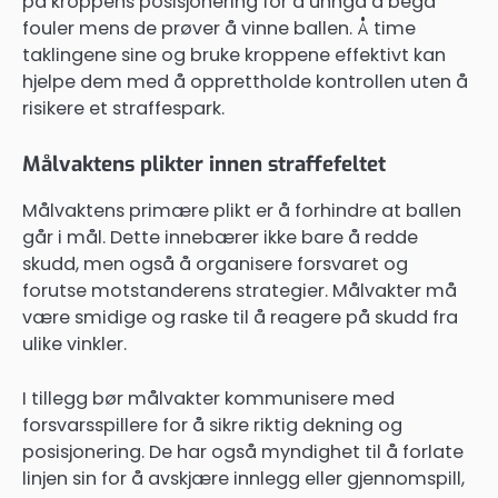
på kroppens posisjonering for å unngå å begå
fouler mens de prøver å vinne ballen. Å time
taklingene sine og bruke kroppene effektivt kan
hjelpe dem med å opprettholde kontrollen uten å
risikere et straffespark.
Målvaktens plikter innen straffefeltet
Målvaktens primære plikt er å forhindre at ballen
går i mål. Dette innebærer ikke bare å redde
skudd, men også å organisere forsvaret og
forutse motstanderens strategier. Målvakter må
være smidige og raske til å reagere på skudd fra
ulike vinkler.
I tillegg bør målvakter kommunisere med
forsvarsspillere for å sikre riktig dekning og
posisjonering. De har også myndighet til å forlate
linjen sin for å avskjære innlegg eller gjennomspill,