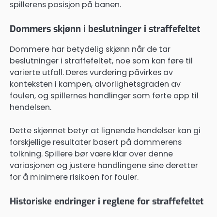
spillerens posisjon på banen.
Dommers skjønn i beslutninger i straffefeltet
Dommere har betydelig skjønn når de tar
beslutninger i straffefeltet, noe som kan føre til
varierte utfall. Deres vurdering påvirkes av
konteksten i kampen, alvorlighetsgraden av
foulen, og spillernes handlinger som førte opp til
hendelsen.
Dette skjønnet betyr at lignende hendelser kan gi
forskjellige resultater basert på dommerens
tolkning. Spillere bør være klar over denne
variasjonen og justere handlingene sine deretter
for å minimere risikoen for fouler.
Historiske endringer i reglene for straffefeltet