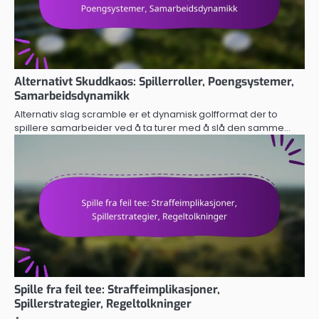
Alternativt Skuddkaos: Spillerroller, Poengsystemer,
Samarbeidsdynamikk
Alternativ slag scramble er et dynamisk golfformat der to
spillere samarbeider ved å ta turer med å slå den samme…
Spille fra feil tee: Straffeimplikasjoner,
Spillerstrategier, Regeltolkninger