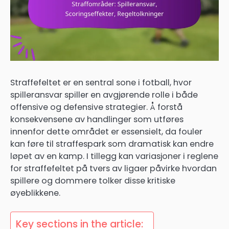
Straffefeltet er en sentral sone i fotball, hvor
spilleransvar spiller en avgjørende rolle i både
offensive og defensive strategier. Å forstå
konsekvensene av handlinger som utføres
innenfor dette området er essensielt, da fouler
kan føre til straffespark som dramatisk kan endre
løpet av en kamp. I tillegg kan variasjoner i reglene
for straffefeltet på tvers av ligaer påvirke hvordan
spillere og dommere tolker disse kritiske
øyeblikkene.
Key sections in the article: