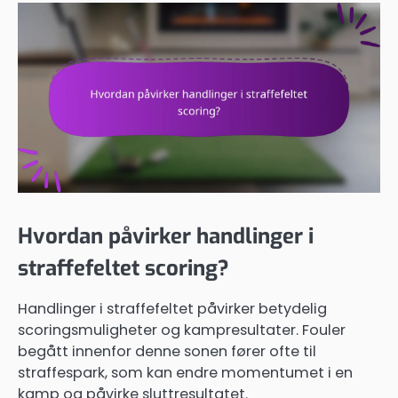
Hvordan påvirker handlinger i
straffefeltet scoring?
Handlinger i straffefeltet påvirker betydelig
scoringsmuligheter og kampresultater. Fouler
begått innenfor denne sonen fører ofte til
straffespark, som kan endre momentumet i en
kamp og påvirke sluttresultatet.